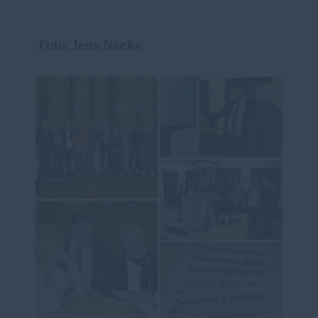
Foto: Jens Nacke