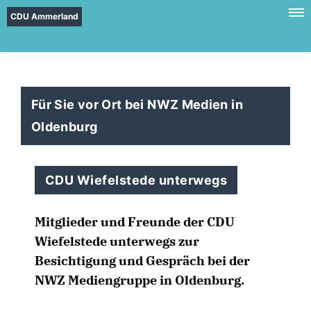
CDU Ammerland
Für Sie vor Ort bei NWZ Medien in
Oldenburg
CDU Wiefelstede unterwegs
Mitglieder und Freunde der CDU
Wiefelstede unterwegs zur
Besichtigung und Gespräch bei der
NWZ Mediengruppe in Oldenburg.